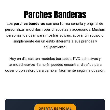
Parches Banderas
Los
parches banderas
son una forma sencilla y original de
personalizar mochilas, ropa, chaquetas y accesorios. Muchas
personas los usan para mostrar su país, apoyar un equipo o
simplemente dar un estilo diferente a sus prendas y
equipamiento.
Hoy en día, existen modelos bordados, PVC, adhesivos y
termoadhesivos. También puedes encontrar diseños para
coser o con velcro para cambiar fácilmente según la ocasión.
OFERTA ESPECIAL