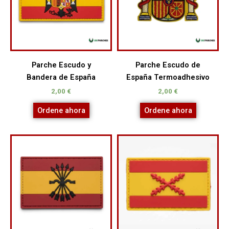
Parche Escudo y
Parche Escudo de
Bandera de España
España Termoadhesivo
2,00
€
2,00
€
Ordene ahora
Ordene ahora