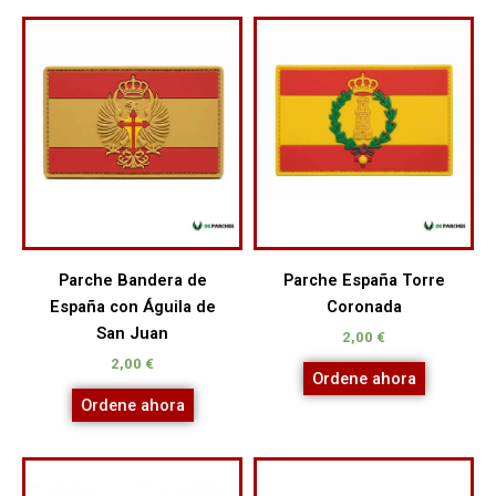
Parche Bandera de
Parche España Torre
España con Águila de
Coronada
San Juan
2,00
€
2,00
€
Ordene ahora
Ordene ahora