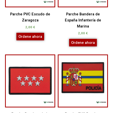
Parche PVC Escudo de
Parche Bandera de
Zaragoza
España Infantería de
Marina
2,00
€
2,00
€
Ordene ahora
Ordene ahora