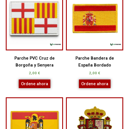
Parche PVC Cruz de
Parche Bandera de
Borgoña y Senyera
España Bordado
2,00
€
2,00
€
Ordene ahora
Ordene ahora