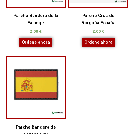
Parche Bandera de la
Parche Cruz de
Falange
Borgoña España
2,00
€
2,00
€
Ordene ahora
Ordene ahora
Parche Bandera de