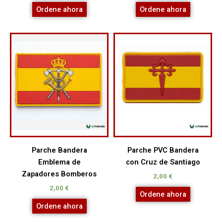
Ordene ahora
Ordene ahora
Parche Bandera
Parche PVC Bandera
Emblema de
con Cruz de Santiago
Zapadores Bomberos
2,00
€
2,00
€
Ordene ahora
Ordene ahora