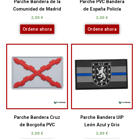
Parche Bandera de la
Parche PVC Bandera
Comunidad de Madrid
de España Policía
2,00
€
2,00
€
Ordene ahora
Ordene ahora
Parche Bandera Cruz
Parche Bandera UIP
de Borgoña PVC
León Azul y Gris
2,00
€
2,00
€