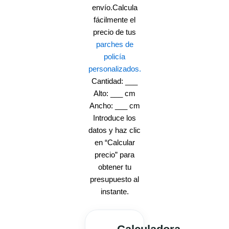
envío.Calcula
fácilmente el
precio de tus
parches de
policía
personalizados.
Cantidad: ___
Alto: ___ cm
Ancho: ___ cm
Introduce los
datos y haz clic
en “Calcular
precio” para
obtener tu
presupuesto al
instante.