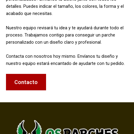
detalles. Puedes indicar el tamaño, los colores, la forma y el
acabado que necesitas.
Nuestro equipo revisará tu idea y te ayudará durante todo el
proceso. Trabajamos contigo para conseguir un parche
personalizado con un diseño claro y profesional.
Contacta con nosotros hoy mismo. Envíanos tu diseño y
nuestro equipo estará encantado de ayudarte con tu pedido.
Contacto