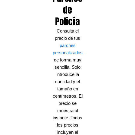
de
Policía
Consulta el
precio de tus
parches
personalizados
de forma muy
sencilla. Solo
introduce la
cantidad y el
tamaño en
centímetros. El
precio se
muestra al
instante. Todos
los precios
incluyen el