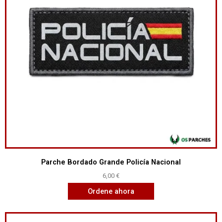
Parche Bordado Grande Policía Nacional
6,00
€
Ordene ahora