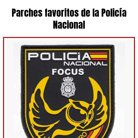
Parches favoritos de la Policía
Nacional