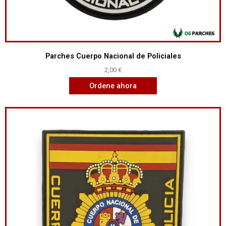
Parches Cuerpo Nacional de Policiales
2,00
€
Ordene ahora