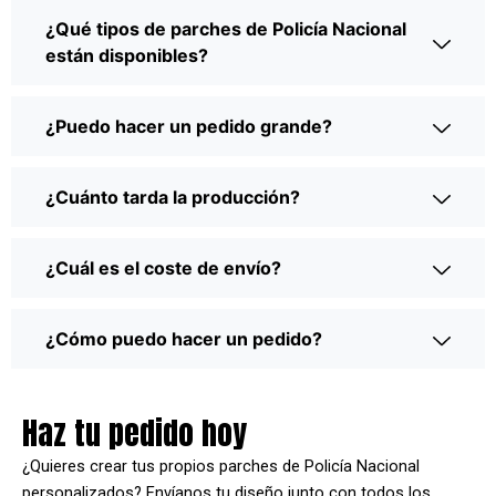
¿Qué tipos de parches de Policía Nacional
están disponibles?
¿Puedo hacer un pedido grande?
¿Cuánto tarda la producción?
¿Cuál es el coste de envío?
¿Cómo puedo hacer un pedido?
Haz tu pedido hoy
¿Quieres crear tus propios parches de Policía Nacional
personalizados? Envíanos tu diseño junto con todos los