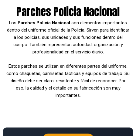
Parches Policia Nacional
Los
Parches Policía Nacional
son elementos importantes
dentro del uniforme oficial de la Policía. Sirven para identificar
a los policías, sus unidades y sus funciones dentro del
cuerpo. También representan autoridad, organización y
profesionalidad en el servicio diario.
Estos parches se utilizan en diferentes partes del uniforme,
como chaquetas, camisetas tácticas y equipos de trabajo. Su
diseño debe ser claro, resistente y fácil de reconocer. Por
eso, la calidad y el detalle en su fabricación son muy
importantes.