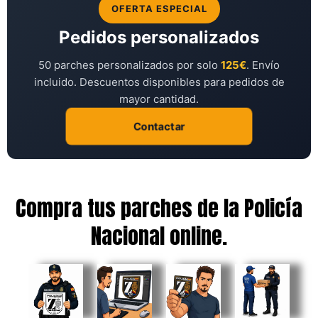
OFERTA ESPECIAL
Pedidos personalizados
50 parches personalizados por solo
125€
. Envío
incluido. Descuentos disponibles para pedidos de
mayor cantidad.
Contactar
Compra tus parches de la Policía
Nacional online.