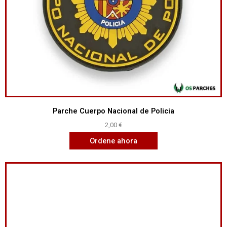
Parche Cuerpo Nacional de Policia
2,00
€
Ordene ahora