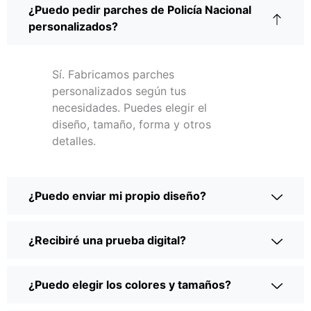
¿Puedo pedir parches de Policía Nacional
personalizados?
Sí. Fabricamos parches
personalizados según tus
necesidades. Puedes elegir el
diseño, tamaño, forma y otros
detalles.
¿Puedo enviar mi propio diseño?
¿Recibiré una prueba digital?
¿Puedo elegir los colores y tamaños?