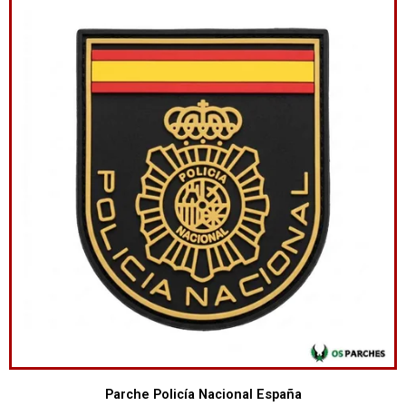
Parche Policía Nacional España