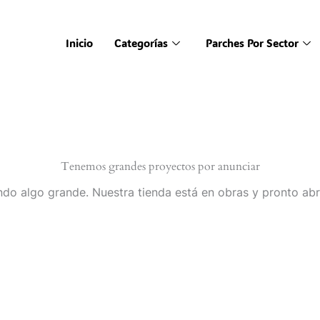
Inicio
Categorías
Parches Por Sector
Tenemos grandes proyectos por anunciar
do algo grande. Nuestra tienda está en obras y pronto abr