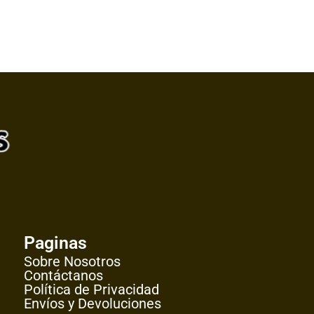
Paginas
Sobre Nosotros
Contáctanos
Política de Privacidad
Envíos y Devoluciones