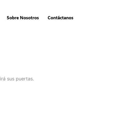
Sobre Nosotros
Contáctanos
irá sus puertas.