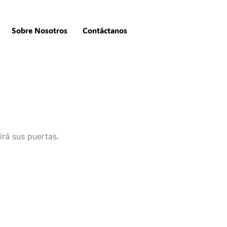
Sobre Nosotros
Contáctanos
irá sus puertas.