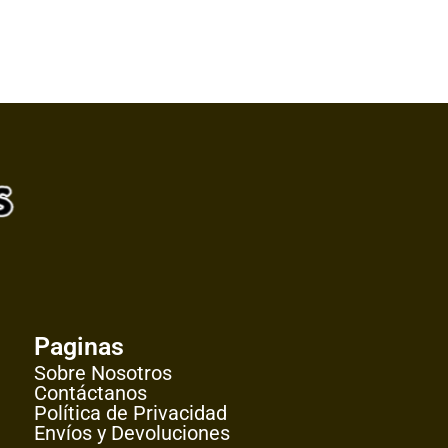
Paginas
Sobre Nosotros
Contáctanos
Política de Privacidad
Envíos y Devoluciones