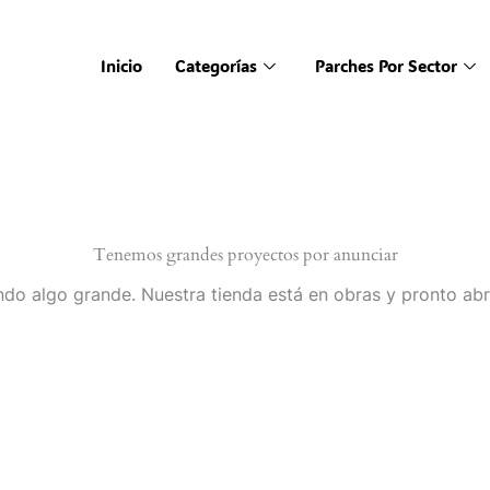
Inicio
Categorías
Parches Por Sector
Tenemos grandes proyectos por anunciar
do algo grande. Nuestra tienda está en obras y pronto abr